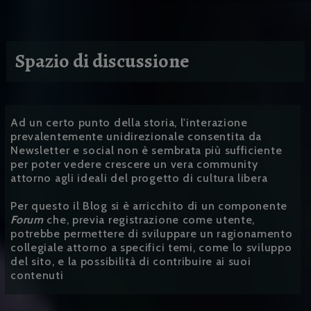
Spazio di discussione
Ad un certo punto della storia, l'interazione
prevalentemente unidirezionale consentita da
Newsletter e social non è sembrata più sufficiente
per poter vedere crescere un vera community
attorno agli ideali del progetto di cultura libera
Per questo il Blog si è arricchito di un componente
Forum
che, previa registrazione come utente,
potrebbe permettere di sviluppare un ragionamento
collegiale attorno a specifici temi, come lo sviluppo
del sito, e la possibilità di contribuire ai suoi
contenuti