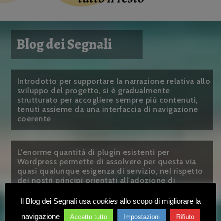
Blog dei Segnali
Introdotto per supportare la narrazione relativa allo
sviluppo del progetto, si è gradualmente
strutturato per accogliere sempre più contenuti,
tenuti assieme da una interfaccia di navigazione
coerente
L'enorme quantità di plugin esistenti per
Wordpress permette di assolvere per questa via
quasi qualunque esigenza di servizio, nel rispetto
dei nostri principi orientati all'adozione di
soluzioni Open Source!
Il Blog dei Segnali usa
cookies
allo scopo di migliorare la
navigazione
Accetto tutto
Impostazioni
Rifiuto