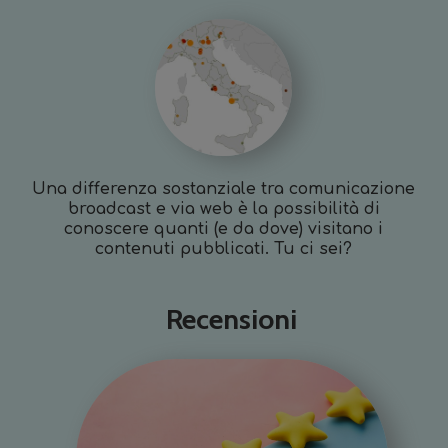
Una differenza sostanziale tra comunicazione
broadcast e via web è la possibilità di
conoscere quanti (e da dove) visitano i
contenuti pubblicati. Tu ci sei?
Recensioni