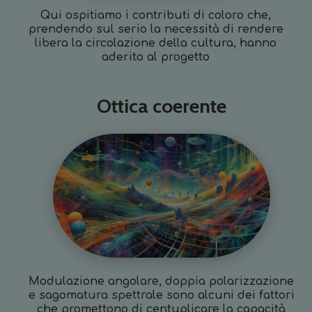
Qui ospitiamo i contributi di coloro che,
prendendo sul serio la necessità di rendere
libera la circolazione della cultura, hanno
aderito al progetto
Ottica coerente
Modulazione angolare, doppia polarizzazione
e sagomatura spettrale sono alcuni dei fattori
che promettono di centuplicare la capacità