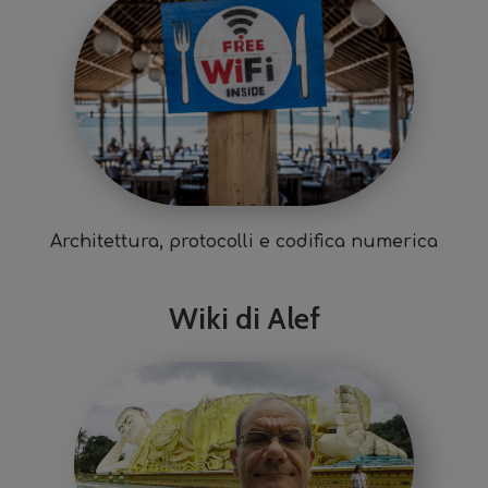
Architettura, protocolli e codifica numerica
Wiki di Alef