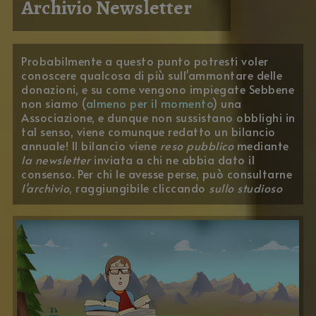
Archivio Newsletter
Probabilmente a questo punto potresti voler
conoscere qualcosa di più sull'ammontare delle
donazioni, e su come vengono impiegate Sebbene
non siamo (
almeno per il momento
) una
Associazione, e dunque non sussistano obblighi in
tal senso, viene comunque redatto un bilancio
annuale! Il bilancio viene
reso pubblico
mediante
la newsletter
inviata a chi ne abbia dato il
consenso. Per chi le avesse perse, può consultarne
l'archivio
, raggiungibile cliccando
sullo studioso