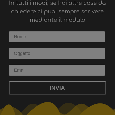
In tutti i modi, se hai altre cose da
chiedere ci puoi sempre scrivere
mediante il modulo
INVIA