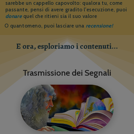
sarebbe un cappello capovolto: qualora tu, come
passante, pensi di avere gradito l'esecuzione, puoi
donare
quel che ritieni sia il suo valore
O quantomeno, puoi lasciare una
recensione!
E ora, esploriamo i contenuti...
Trasmissione dei Segnali