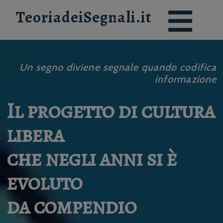
TeoriadeiSegnali.it
Un segno diviene segnale quando codifica
informazione
Il progetto di cultura
libera
che negli anni si è
evoluto
da compendio