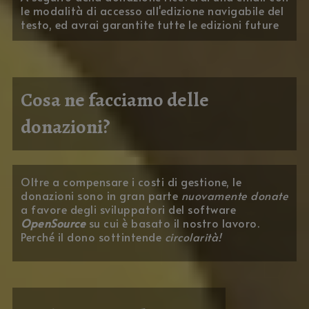
le modalità di accesso all'edizione navigabile del
testo, ed avrai garantite tutte le edizioni future
Cosa ne facciamo delle
donazioni?
Oltre a compensare i costi di gestione, le
donazioni sono in gran parte
nuovamente donate
a favore degli sviluppatori del software
OpenSource
su cui è basato il nostro lavoro.
Perché il dono sottintende
circolarità!