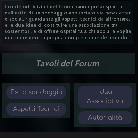
I contenuti iniziali del forum hanno preso spunto
dall'esito di un sondaggio annunciato via newsletter
e social, riguardante gli aspetti tecnici da affrontare,
e le due idee di costituire una associazione tra i
sostenitori, e di offrire ospitalità a chi abbia la voglia
di condividere la propria comprensione del mondo
Tavoli del Forum
Idea
Esito sondaggio
Associativa
Aspetti Tecnici
Autorialità