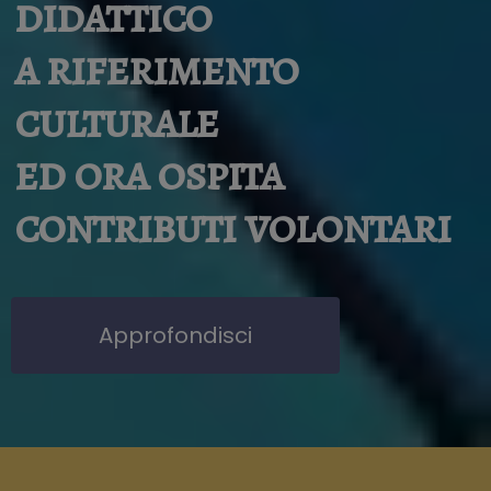
didattico
a riferimento
culturale
ed ora ospita
contributi volontari
Approfondisci