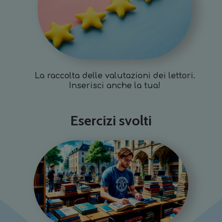
La raccolta delle valutazioni dei lettori.
Inserisci anche la tua!
Esercizi svolti