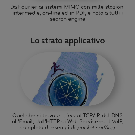
Da Fourier ai sistemi MIMO con mille stazioni
intermedie, on-line ed in PDF, e noto a tutti i
search engine
Lo strato applicativo
Quel che si trova
in cima
al TCP/IP, dal DNS
all'Email, dall'HTTP ai Web Service ed il VoIP,
completo di esempi di
packet sniffing