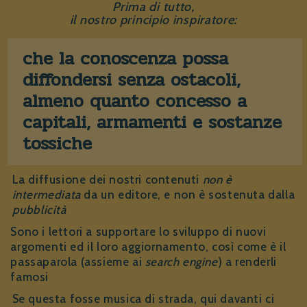
Prima di tutto,
il nostro principio inspiratore:
che la conoscenza possa
diffondersi senza ostacoli,
almeno quanto concesso a
capitali, armamenti e sostanze
tossiche
La diffusione dei nostri contenuti
non è
intermediata
da un editore, e non è sostenuta dalla
pubblicità
Sono i lettori a supportare lo sviluppo di nuovi
argomenti ed il loro aggiornamento, così come è il
passaparola (assieme ai
search engine
) a renderli
famosi
Se questa fosse musica di strada, qui davanti ci