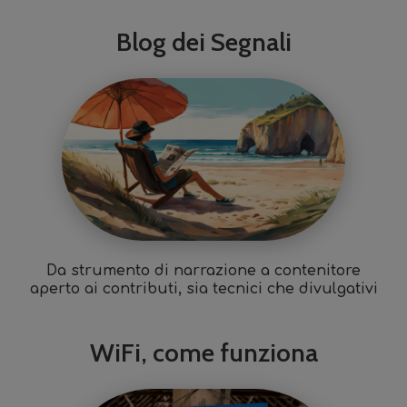
Blog dei Segnali
Da strumento di narrazione a contenitore
aperto ai contributi, sia tecnici che divulgativi
WiFi, come funziona