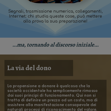
Segnali, trasmissione numerica, collegamenti,
Internet: chi studia queste cose, può mettere
alla prova la sua preparazione!
...ma, tornando al discorso iniziale...
La via del dono
La propensione a donare è qualcosa che la
società occidentale ha semplicemente rimosso
dai suoi principi di funzionamento. Qui non si
tratta di definire un prezzo od un costo, ma di
assistere alla manifestazione consapevole dei
naturali processi di riconoscimento del valore.