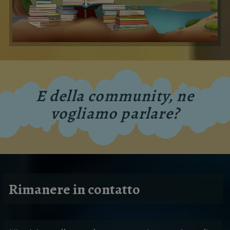
E della community, ne
vogliamo parlare?
Rimanere in contatto