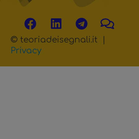
© teoriadeisegnali.it |
Privacy