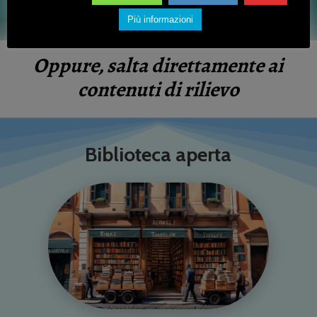
Entra nel Blog
Più informazioni
Oppure, salta direttamente ai
contenuti di rilievo
Biblioteca aperta