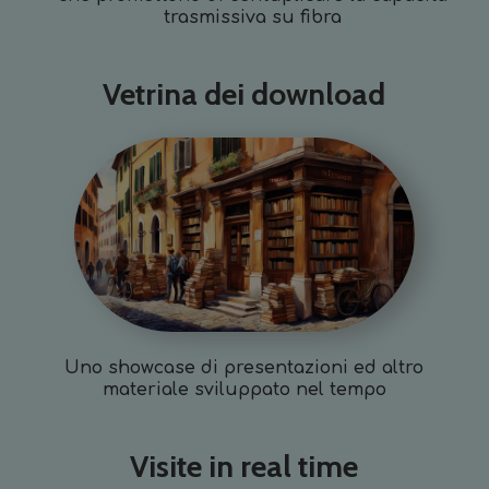
trasmissiva su fibra
Vetrina dei download
Uno showcase di presentazioni ed altro
materiale sviluppato nel tempo
Visite in real time