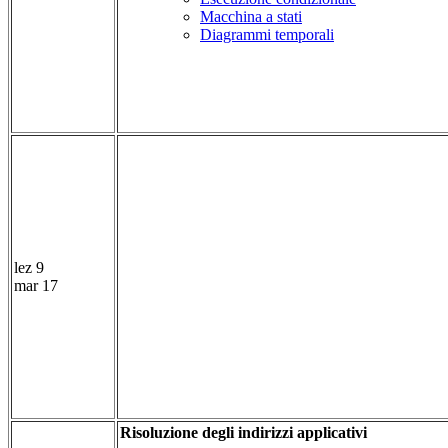
Macchina a stati
Diagrammi temporali
lez 9
mar 17
Risoluzione degli indirizzi applicativi