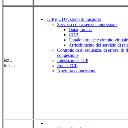
TCP e UDP: strato di trasporto
Servizio con o senza connessione
Datagramma
UDP
Canale virtuale e circuito virtuale
Arricchimento del servizio di ret
Controllo di di sequenza, di errore, di fl
congestione
lez 3
Intestazione TCP
lun 11
Entità TCP
Apertura connessione