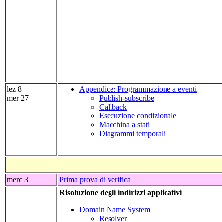
lez 8
Appendice: Programmazione a eventi
mer 27
Publish-subscribe
Callback
Esecuzione condizionale
Macchina a stati
Diagrammi temporali
merc 3
Prima prova di verifica
Risoluzione degli indirizzi applicativi
Domain Name System
Resolver