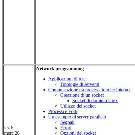
Network programming
Applicazioni di rete
Tipologie di serventi
Comunicazione tra processi tramite Internet
Creazione di un socket
Socket di dominio Unix
Utilizzo dei socket
Processi e Fork
Un esempio di server parallelo
Segnali
lez 6
Errori
merc 20
Opzioni del socket