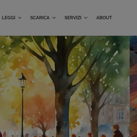
LEGGI
SCARICA
SERVIZI
ABOUT