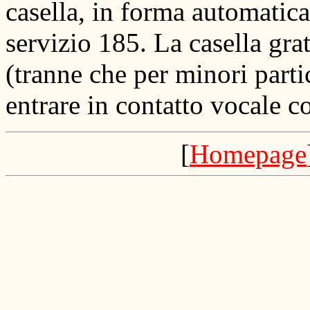
casella, in forma automatica
servizio 185. La casella gra
(tranne che per minori partic
entrare in contatto vocale c
[
Homepage