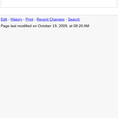
Edit
-
History
-
Print
-
Recent Changes
-
Search
Page last modified on October 19, 2009, at 08:26 AM