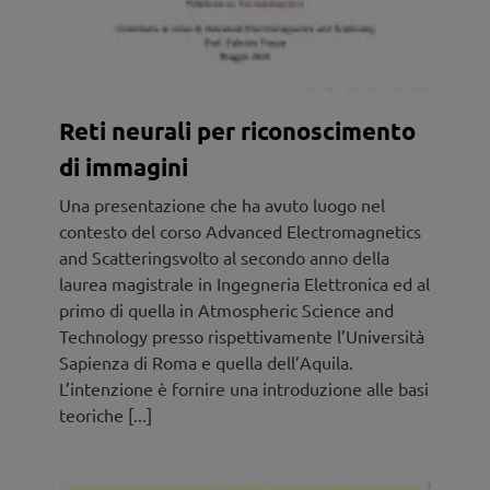
Reti neurali per riconoscimento
di immagini
Una presentazione che ha avuto luogo nel
contesto del corso Advanced Electromagnetics
and Scatteringsvolto al secondo anno della
laurea magistrale in Ingegneria Elettronica ed al
primo di quella in Atmospheric Science and
Technology presso rispettivamente l’Università
Sapienza di Roma e quella dell’Aquila.
L’intenzione è fornire una introduzione alle basi
teoriche [...]