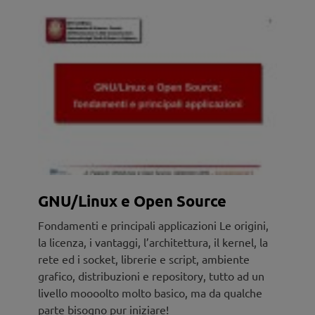
GNU/Linux e Open Source
Fondamenti e principali applicazioni Le origini,
la licenza, i vantaggi, l’architettura, il kernel, la
rete ed i socket, librerie e script, ambiente
grafico, distribuzioni e repository, tutto ad un
livello moooolto molto basico, ma da qualche
parte bisogno pur iniziare!