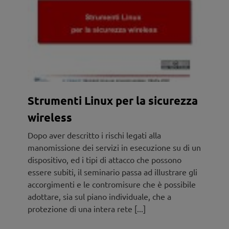
Strumenti Linux per la sicurezza
wireless
Dopo aver descritto i rischi legati alla
manomissione dei servizi in esecuzione su di un
dispositivo, ed i tipi di attacco che possono
essere subiti, il seminario passa ad illustrare gli
accorgimenti e le contromisure che è possibile
adottare, sia sul piano individuale, che a
protezione di una intera rete [...]