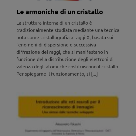
Le armoniche di un cristallo
La struttura interna di un cristallo è
tradizionalmente studiata mediante una tecnica
nota come cristallografia a raggi X, basata sui
fenomeni di dispersione e successiva
diffrazione dei raggi, che si manifestano in
funzione della distribuzione degli elettroni di
valenza degli atomi che costituiscono il cristallo.
Per spiegarne il funzionamento, si [...]