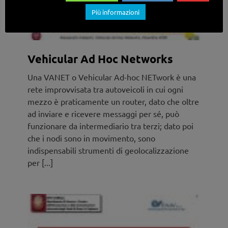
Più informazioni
Vehicular Ad Hoc Networks
Una VANET o Vehicular Ad-hoc NETwork è una
rete improvvisata tra autoveicoli in cui ogni
mezzo è praticamente un router, dato che oltre
ad inviare e ricevere messaggi per sé, può
funzionare da intermediario tra terzi; dato poi
che i nodi sono in movimento, sono
indispensabili strumenti di geolocalizzazione
per [...]