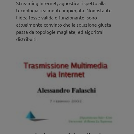
Streaming Internet, agnostica rispetto alla
tecnologia realmente impiegata. Nonostante
l’idea fosse valida e funzionante, sono
attualmente convinto che la soluzione giusta
passa da topologie magliate, ed algoritmi
distribuiti.