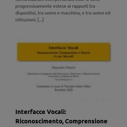
progressivamente estese ai rapporti tra
dispositivi, tra uomo e macchina, e tra uomo ed
istituzioni; [...]
Interfacce Vocali:
Riconoscimento, Comprensione