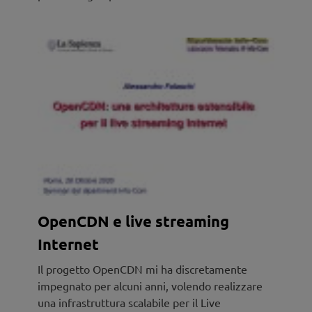
OpenCDN e live streaming
Internet
Il progetto OpenCDN mi ha discretamente
impegnato per alcuni anni, volendo realizzare
una infrastruttura scalabile per il Live