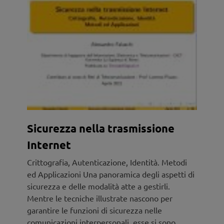
Sicurezza nella trasmissione
Internet
Crittografia, Autenticazione, Identità. Metodi
ed Applicazioni Una panoramica degli aspetti di
sicurezza e delle modalità atte a gestirli.
Mentre le tecniche illustrate nascono per
garantire le funzioni di sicurezza nelle
comunicazioni interpersonali, esse si sono