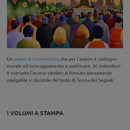
Un
segno di riconoscenza
che per l'autore è sostegno
morale ed incoraggiamento a continuare. Ai sostenitori
è riservato l'acceso
vitalizio
al formato pienamente
navigabile e cliccabile del testo di Teoria dei Segnali.
I VOLUMI A STAMPA