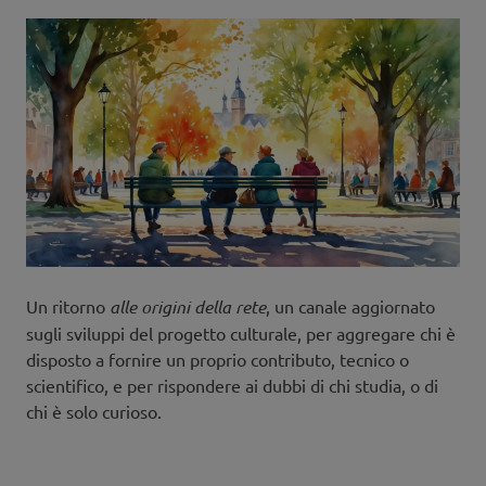
Un ritorno
alle origini della rete
, un canale aggiornato
sugli sviluppi del progetto culturale, per aggregare chi è
disposto a fornire un proprio contributo, tecnico o
scientifico, e per rispondere ai dubbi di chi studia, o di
chi è solo curioso.