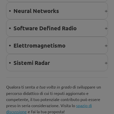
• Neural Networks
• Software Defined Radio
• Elettromagnetismo
• Sistemi Radar
Qualora ti senta
a tua volta in grado
di sviluppare un
percorso didattico di cui ti reputi aggiornato e
competente, il tuo potenziale contributo può essere
preso in seria considerazione. Visita lo
spazio di
discussione
e fai la tua proposta!