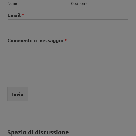
Nome
Cognome
Email
*
Commento o messaggio
*
Invia
Spazio di discussione