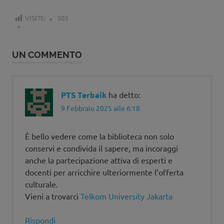
VISITE:
503
UN COMMENTO
PTS Terbaik
ha detto:
9 Febbraio 2025 alle 6:18
È bello vedere come la biblioteca non solo
conservi e condivida il sapere, ma incoraggi
anche la partecipazione attiva di esperti e
docenti per arricchire ulteriormente l’offerta
culturale.
Vieni a trovarci
Telkom University Jakarta
Rispondi