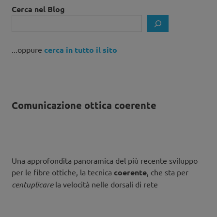
Cerca nel Blog
...oppure
cerca in tutto il sito
Comunicazione ottica coerente
Una approfondita panoramica del più recente sviluppo
per le fibre ottiche, la tecnica
coerente
, che sta per
centuplicare
la velocità nelle dorsali di rete