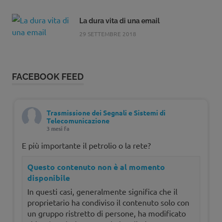
La dura vita di una email
29 SETTEMBRE 2018
FACEBOOK FEED
Trasmissione dei Segnali e Sistemi di
Telecomunicazione
3 mesi fa
E più importante il petrolio o la rete?
Questo contenuto non è al momento
disponibile
In questi casi, generalmente significa che il
proprietario ha condiviso il contenuto solo con
un gruppo ristretto di persone, ha modificato