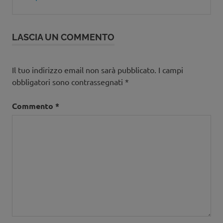
LASCIA UN COMMENTO
Il tuo indirizzo email non sarà pubblicato.
I campi
obbligatori sono contrassegnati
*
Commento
*