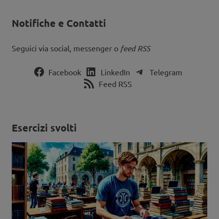
Notifiche e Contatti
Seguici via social, messenger o
feed RSS
Facebook
LinkedIn
Telegram
Feed RSS
Esercizi svolti