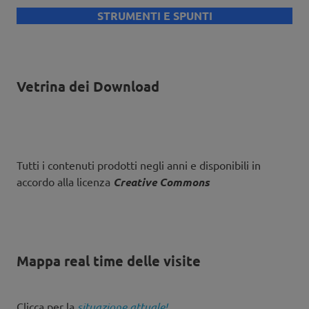
STRUMENTI E SPUNTI
Vetrina dei Download
Tutti i contenuti prodotti negli anni e disponibili in
accordo alla licenza
Creative Commons
Mappa real time delle visite
Clicca per la
situazione attuale!