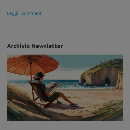
Leggi i commenti
Archivio Newsletter