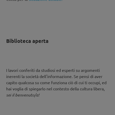
Biblioteca aperta
I lavori conferiti da studiosi ed esperti su argomenti
inerenti la società dell'informazione. Se pensi di aver
capito qualcosa su come funziona ciò di cui ti occupi, ed
hai voglia di spiegarlo nel contesto della cultura libera,
sei il benvenuto/a!