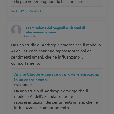
chi può vederlo oppure lo ha eliminato.
Vedi su FB
·
Condividi
Trasmissione dei Segnali e Sistemi di
Telecomunicazione
4 mesi fa
Da uno studio di Anthropic emerge che il modello
AI dell'azienda contiene rappresentazioni dei
sentimenti umani, che ne influenzano il
comportamento
Anche Claude è capace di provare emozioni,
in un certo senso
share.google
Da uno studio di Anthropic emerge che il
modello AI dell'azienda contiene
rappresentazioni dei sentimenti umani, che ne
influenzano il comportamento