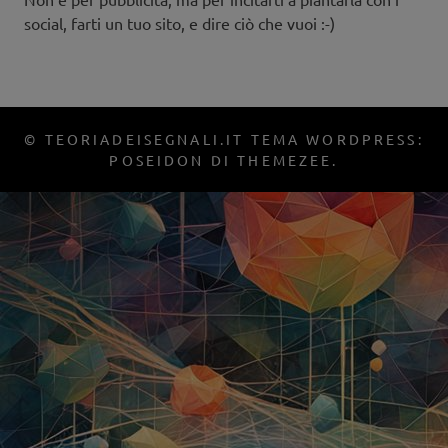
social, farti un tuo sito, e dire ciò che vuoi :-)
© TEORIADEISEGNALI.IT TEMA WORDPRESS:
POSEIDON DI THEMEZEE.