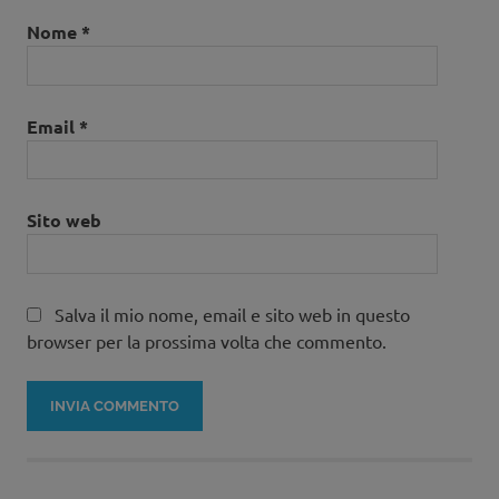
Nome
*
Email
*
Sito web
Salva il mio nome, email e sito web in questo
browser per la prossima volta che commento.