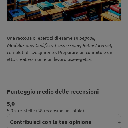
Una raccolta di esercizi di esame su
Segnali
,
Modulazione
,
Codifica
,
Trasmissione
,
Reti
e
Internet
,
completi di svolgimento. Preparare un compito è un
atto creativo, non è un lavoro usa-e-getta!
Punteggio medio delle recensioni
5,0
5,0 su 5 stelle (38 recensioni in totale)
Contribuisci con la tua opinione