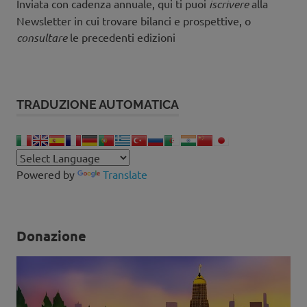
Inviata con cadenza annuale, qui ti puoi
iscrivere
alla
Newsletter in cui trovare bilanci e prospettive, o
consultare
le precedenti edizioni
TRADUZIONE AUTOMATICA
Powered by
Translate
Donazione