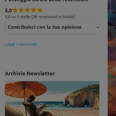
5,0
5,0 su 5 stelle (38 recensioni in totale)
Contribuisci con la tua opinione
Leggi i commenti
Archivio Newsletter