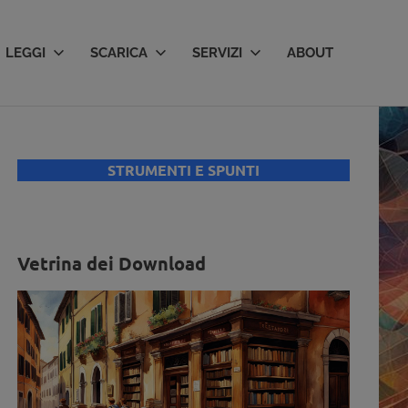
LEGGI
SCARICA
SERVIZI
ABOUT
STRUMENTI E SPUNTI
Vetrina dei Download