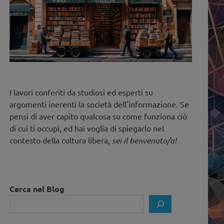
I lavori conferiti da studiosi ed esperti su
argomenti inerenti la società dell'informazione. Se
pensi di aver capito qualcosa su come funziona ciò
di cui ti occupi, ed hai voglia di spiegarlo nel
contesto della cultura libera,
sei il benvenuto/a!
Cerca nel Blog