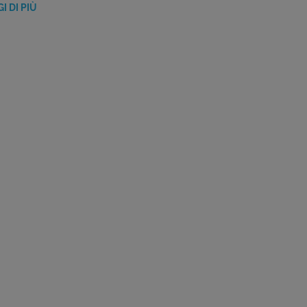
GI DI PIÙ