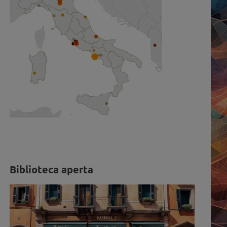
Biblioteca aperta