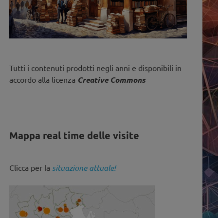
Tutti i contenuti prodotti negli anni e disponibili in
accordo alla licenza
Creative Commons
Mappa real time delle visite
Clicca per la
situazione attuale!