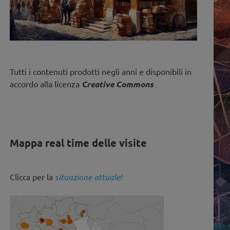
Tutti i contenuti prodotti negli anni e disponibili in
accordo alla licenza
Creative Commons
Mappa real time delle visite
Clicca per la
situazione attuale!