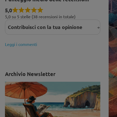
5,0
5,0 su 5 stelle (38 recensioni in totale)
Contribuisci con la tua opinione
Leggi i commenti
Archivio Newsletter