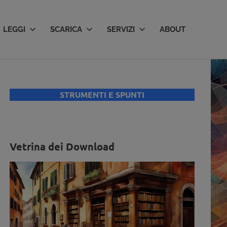
LEGGI
SCARICA
SERVIZI
ABOUT
STRUMENTI E SPUNTI
Vetrina dei Download