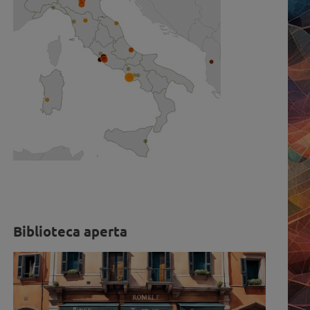
Biblioteca aperta