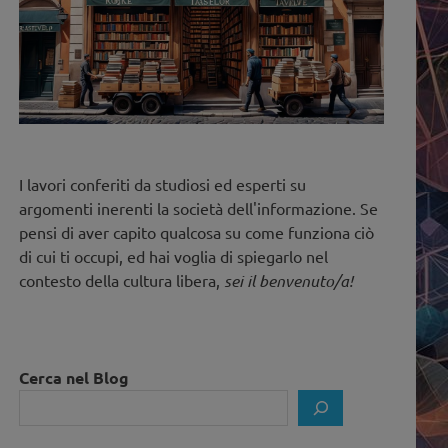
I lavori conferiti da studiosi ed esperti su
argomenti inerenti la società dell'informazione. Se
pensi di aver capito qualcosa su come funziona ciò
di cui ti occupi, ed hai voglia di spiegarlo nel
contesto della cultura libera,
sei il benvenuto/a!
Cerca nel Blog