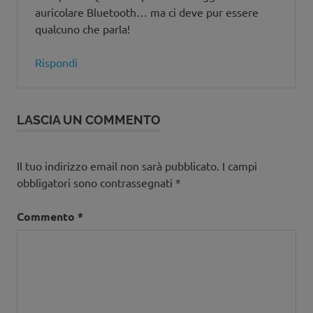
auricolare Bluetooth… ma ci deve pur essere
qualcuno che parla!
Rispondi
LASCIA UN COMMENTO
Il tuo indirizzo email non sarà pubblicato.
I campi
obbligatori sono contrassegnati
*
Commento
*