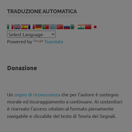
TRADUZIONE AUTOMATICA
Powered by
Translate
Donazione
Un
segno di riconoscenza
che per l'autore è sostegno
morale ed incoraggiamento a continuare. Ai sostenitori
è riservato l'acceso
vitalizio
al formato pienamente
navigabile e cliccabile del testo di Teoria dei Segnali.