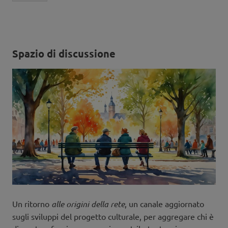
Spazio di discussione
Un ritorno
alle origini della rete
, un canale aggiornato
sugli sviluppi del progetto culturale, per aggregare chi è