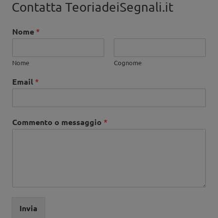
Contatta TeoriadeiSegnali.it
Nome
*
Nome
Cognome
Email
*
Commento o messaggio
*
Invia