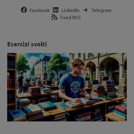
Facebook
LinkedIn
Telegram
Feed RSS
Esercizi svolti