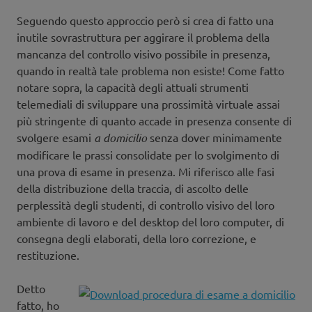
Seguendo questo approccio però si crea di fatto una
inutile sovrastruttura per aggirare il problema della
mancanza del controllo visivo possibile in presenza,
quando in realtà tale problema non esiste! Come fatto
notare sopra, la capacità degli attuali strumenti
telemediali di sviluppare una prossimità virtuale assai
più stringente di quanto accade in presenza consente di
svolgere esami
a domicilio
senza dover minimamente
modificare le prassi consolidate per lo svolgimento di
una prova di esame in presenza. Mi riferisco alle fasi
della distribuzione della traccia, di ascolto delle
perplessità degli studenti, di controllo visivo del loro
ambiente di lavoro e del desktop del loro computer, di
consegna degli elaborati, della loro correzione, e
restituzione.
Detto
fatto, ho