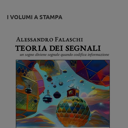
I VOLUMI A STAMPA