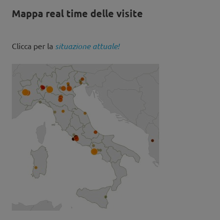
Mappa real time delle visite
Clicca per la
situazione attuale!