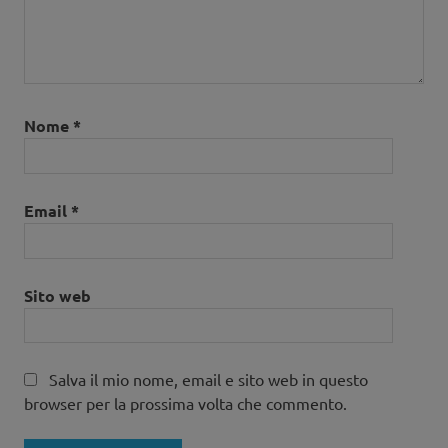
Nome
*
Email
*
Sito web
Salva il mio nome, email e sito web in questo
browser per la prossima volta che commento.