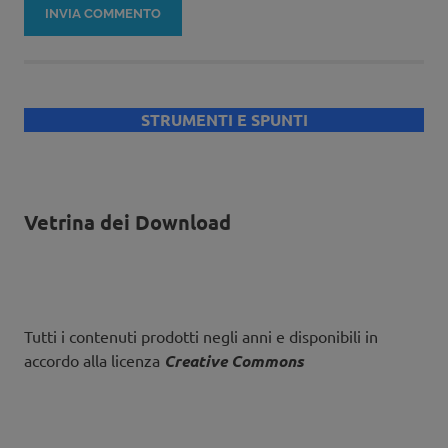
STRUMENTI E SPUNTI
Vetrina dei Download
Tutti i contenuti prodotti negli anni e disponibili in
accordo alla licenza
Creative Commons