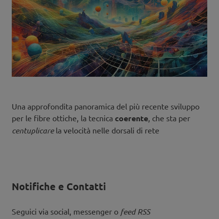
Una approfondita panoramica del più recente sviluppo
per le fibre ottiche, la tecnica
coerente
, che sta per
centuplicare
la velocità nelle dorsali di rete
Notifiche e Contatti
Seguici via social, messenger o
feed RSS