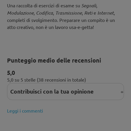
Una raccolta di esercizi di esame su
Segnali
,
Modulazione
,
Codifica
,
Trasmissione
,
Reti
e
Internet
,
completi di svolgimento. Preparare un compito è un
atto creativo, non è un lavoro usa-e-getta!
Punteggio medio delle recensioni
5,0
5,0 su 5 stelle (38 recensioni in totale)
Contribuisci con la tua opinione
Leggi i commenti