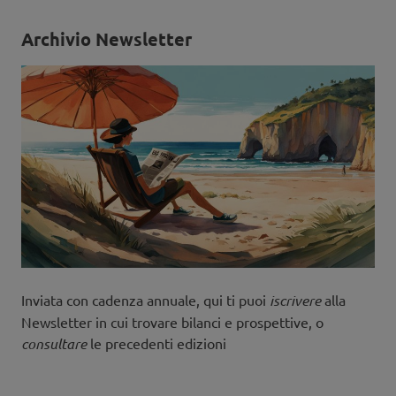
Archivio Newsletter
Inviata con cadenza annuale, qui ti puoi
iscrivere
alla
Newsletter in cui trovare bilanci e prospettive, o
consultare
le precedenti edizioni