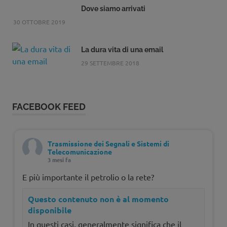
Dove siamo arrivati
30 OTTOBRE 2019
La dura vita di una email
29 SETTEMBRE 2018
FACEBOOK FEED
Trasmissione dei Segnali e Sistemi di
Telecomunicazione
3 mesi fa
E più importante il petrolio o la rete?
Questo contenuto non è al momento
disponibile
In questi casi, generalmente significa che il