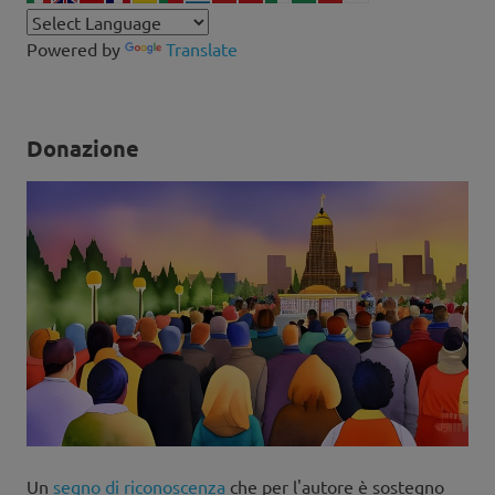
Powered by
Translate
Donazione
Un
segno di riconoscenza
che per l'autore è sostegno