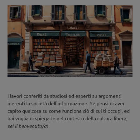
I lavori conferiti da studiosi ed esperti su argomenti
inerenti la società dell'informazione. Se pensi di aver
capito qualcosa su come funziona ciò di cui ti occupi, ed
hai voglia di spiegarlo nel contesto della cultura libera,
sei il benvenuto/a!