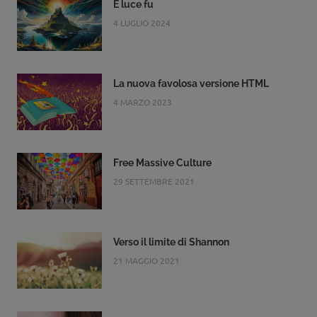
E luce fu
4 LUGLIO 2024
La nuova favolosa versione HTML
4 MARZO 2023
Free Massive Culture
29 SETTEMBRE 2021
Verso il limite di Shannon
21 MAGGIO 2021