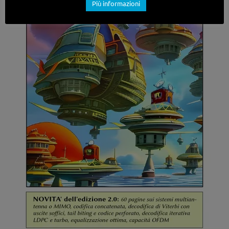
Più informazioni