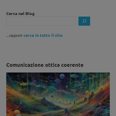
Cerca nel Blog
...oppure
cerca in tutto il sito
Comunicazione ottica coerente