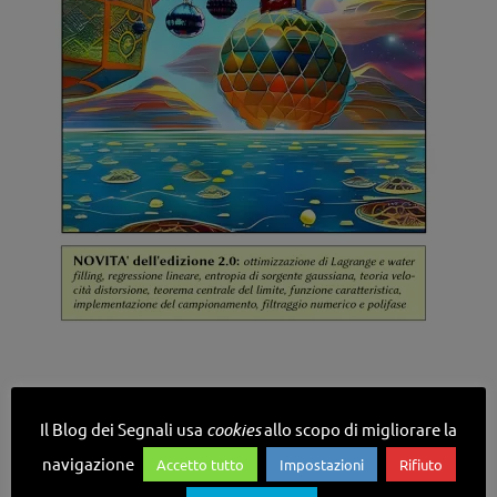
Il Blog dei Segnali usa
cookies
allo scopo di migliorare la
navigazione
Accetto tutto
Impostazioni
Rifiuto