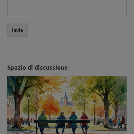
Invia
Spazio di discussione