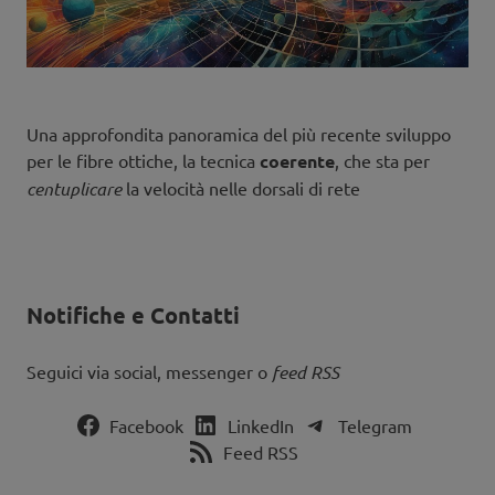
Una approfondita panoramica del più recente sviluppo
per le fibre ottiche, la tecnica
coerente
, che sta per
centuplicare
la velocità nelle dorsali di rete
Notifiche e Contatti
Seguici via social, messenger o
feed RSS
Facebook
LinkedIn
Telegram
Feed RSS