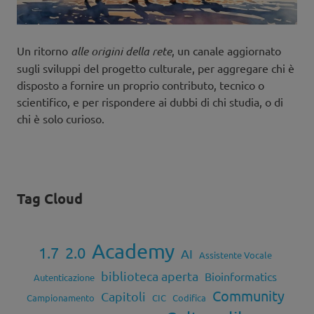
Un ritorno
alle origini della rete
, un canale aggiornato
sugli sviluppi del progetto culturale, per aggregare chi è
disposto a fornire un proprio contributo, tecnico o
scientifico, e per rispondere ai dubbi di chi studia, o di
chi è solo curioso.
Tag Cloud
Academy
1.7
2.0
AI
Assistente Vocale
biblioteca aperta
Bioinformatics
Autenticazione
Community
Capitoli
Campionamento
CIC
Codifica