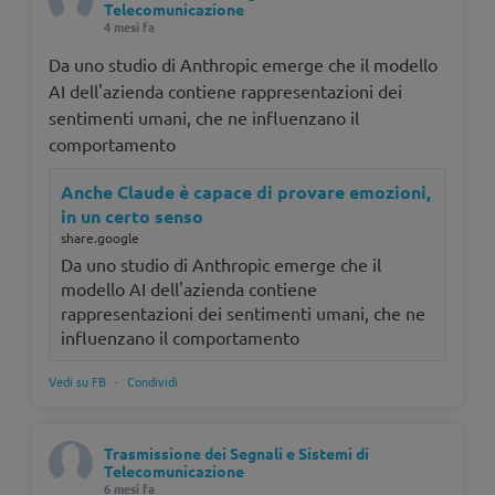
Telecomunicazione
4 mesi fa
Da uno studio di Anthropic emerge che il modello
AI dell'azienda contiene rappresentazioni dei
sentimenti umani, che ne influenzano il
comportamento
Anche Claude è capace di provare emozioni,
in un certo senso
share.google
Da uno studio di Anthropic emerge che il
modello AI dell'azienda contiene
rappresentazioni dei sentimenti umani, che ne
influenzano il comportamento
Vedi su FB
·
Condividi
Trasmissione dei Segnali e Sistemi di
Telecomunicazione
6 mesi fa