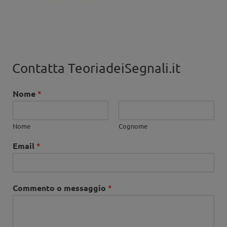
Contatta TeoriadeiSegnali.it
Nome
*
Nome
Cognome
Email
*
Commento o messaggio
*