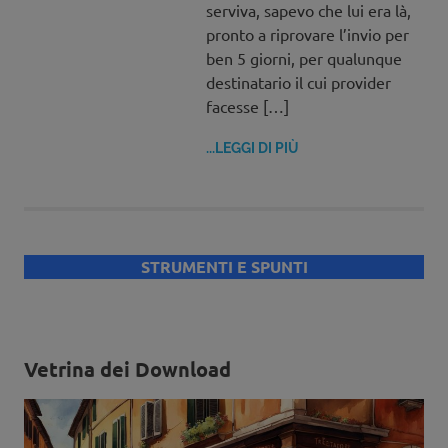
serviva, sapevo che lui era là,
pronto a riprovare l’invio per
ben 5 giorni, per qualunque
destinatario il cui provider
facesse […]
...LEGGI DI PIÙ
STRUMENTI E SPUNTI
Vetrina dei Download