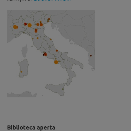
Biblioteca aperta