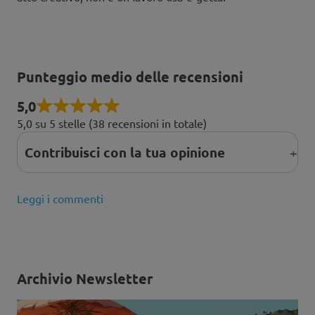
Punteggio medio delle recensioni
5,0
5,0 su 5 stelle (38 recensioni in totale)
Contribuisci con la tua opinione
Leggi i commenti
Archivio Newsletter