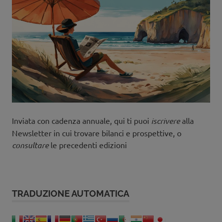
Inviata con cadenza annuale, qui ti puoi
iscrivere
alla
Newsletter in cui trovare bilanci e prospettive, o
consultare
le precedenti edizioni
TRADUZIONE AUTOMATICA