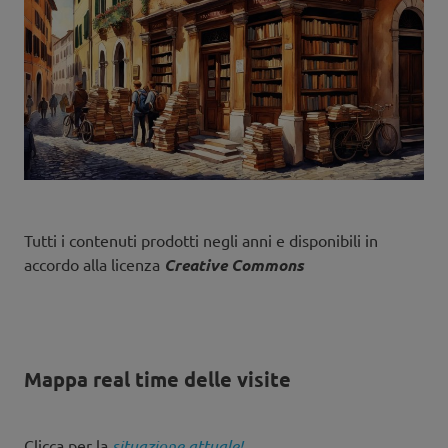
Tutti i contenuti prodotti negli anni e disponibili in
accordo alla licenza
Creative Commons
Mappa real time delle visite
Clicca per la
situazione attuale!