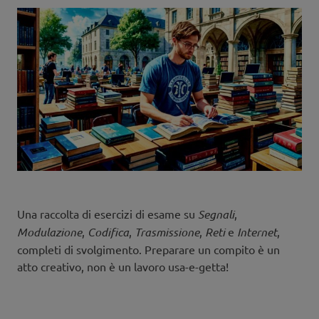
Una raccolta di esercizi di esame su
Segnali
,
Modulazione
,
Codifica
,
Trasmissione
,
Reti
e
Internet
,
completi di svolgimento. Preparare un compito è un
atto creativo, non è un lavoro usa-e-getta!