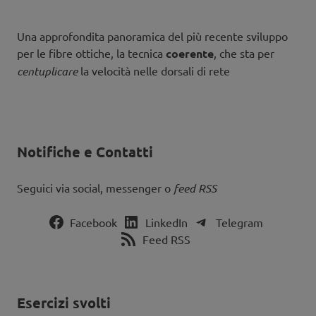
Una approfondita panoramica del più recente sviluppo
per le fibre ottiche, la tecnica
coerente
, che sta per
centuplicare
la velocità nelle dorsali di rete
Notifiche e Contatti
Seguici via social, messenger o
feed RSS
Facebook
LinkedIn
Telegram
Feed RSS
Esercizi svolti