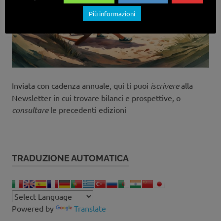
Più informazioni
Inviata con cadenza annuale, qui ti puoi
iscrivere
alla
Newsletter in cui trovare bilanci e prospettive, o
consultare
le precedenti edizioni
TRADUZIONE AUTOMATICA
Powered by
Translate