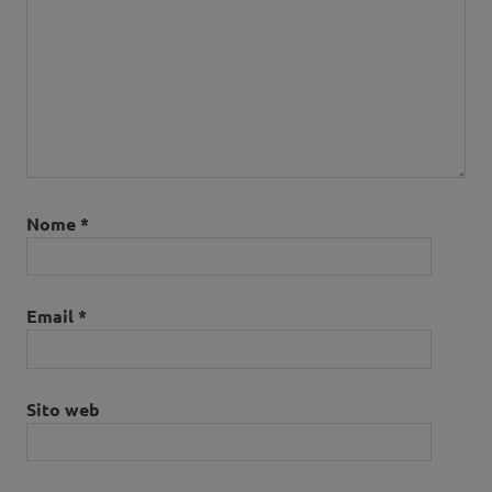
Nome
*
Email
*
Sito web