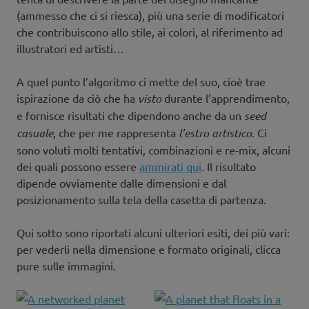
(ammesso che ci si riesca), più una serie di modificatori
che contribuiscono allo stile, ai colori, al riferimento ad
illustratori ed artisti…
A quel punto l’algoritmo ci mette del suo, cioè trae
ispirazione da ciò che ha
visto
durante l’apprendimento,
e fornisce risultati che dipendono anche da un
seed
casuale
, che per me rappresenta
l’estro artistico
. Ci
sono voluti molti tentativi, combinazioni e re-mix, alcuni
dei quali possono essere
ammirati qui
. Il risultato
dipende ovviamente dalle dimensioni e dal
posizionamento sulla tela della casetta di partenza.
Qui sotto sono riportati alcuni ulteriori esiti, dei più vari:
per vederli nella dimensione e formato originali, clicca
pure sulle immagini.