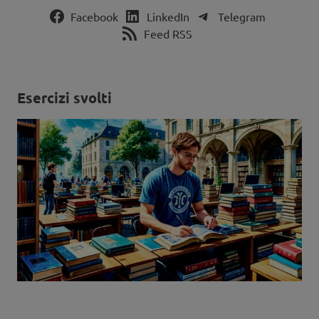
Facebook
LinkedIn
Telegram
Feed RSS
Esercizi svolti