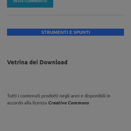
STRUMENTI E SPUNTI
Vetrina dei Download
Tutti i contenuti prodotti negli anni e disponibili in
accordo alla licenza
Creative Commons