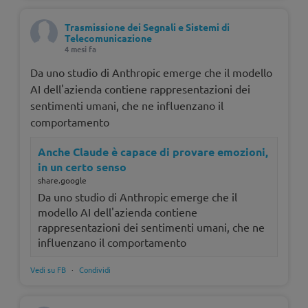
Trasmissione dei Segnali e Sistemi di
Telecomunicazione
4 mesi fa
Da uno studio di Anthropic emerge che il modello
AI dell'azienda contiene rappresentazioni dei
sentimenti umani, che ne influenzano il
comportamento
Anche Claude è capace di provare emozioni,
in un certo senso
share.google
Da uno studio di Anthropic emerge che il
modello AI dell'azienda contiene
rappresentazioni dei sentimenti umani, che ne
influenzano il comportamento
Vedi su FB
·
Condividi