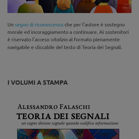
Un
segno di riconoscenza
che per l'autore è sostegno
morale ed incoraggiamento a continuare. Ai sostenitori
è riservato l'acceso
vitalizio
al formato pienamente
navigabile e cliccabile del testo di Teoria dei Segnali.
I VOLUMI A STAMPA