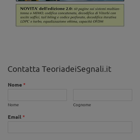
Contatta TeoriadeiSegnali.it
Nome
*
Nome
Cognome
Email
*