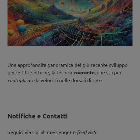
Una approfondita panoramica del più recente sviluppo
per le fibre ottiche, la tecnica
coerente
, che sta per
centuplicare
la velocità nelle dorsali di rete
Notifiche e Contatti
Seguici via social, messenger o
feed RSS