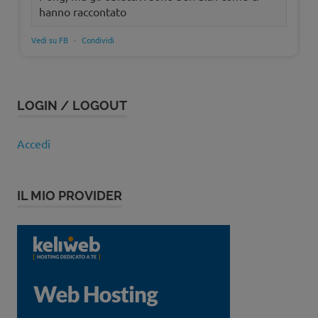
hanno raccontato
Vedi su FB
·
Condividi
LOGIN / LOGOUT
Accedi
IL MIO PROVIDER