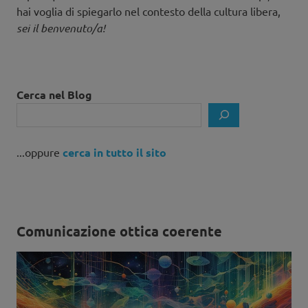
hai voglia di spiegarlo nel contesto della cultura libera,
sei il benvenuto/a!
Cerca nel Blog
...oppure
cerca in tutto il sito
Comunicazione ottica coerente