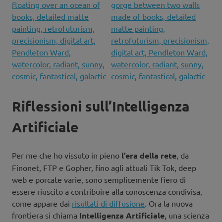
Riflessioni sull’Intelligenza
Artificiale
Per me che ho vissuto in pieno
l’era della rete
, da
Finonet, FTP e Gopher, fino agli attuali Tik Tok, deep
web e porcate varie, sono semplicemente fiero di
essere riuscito a contribuire alla conoscenza condivisa,
come appare dai
risultati di diffusione
. Ora la nuova
frontiera si chiama
Intelligenza Artificiale
, una scienza