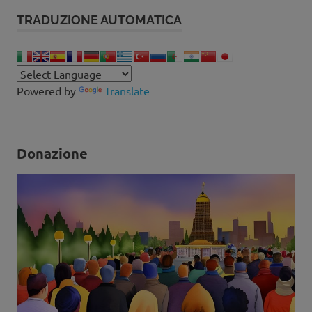
TRADUZIONE AUTOMATICA
Powered by
Translate
Donazione