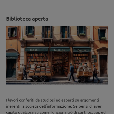
Biblioteca aperta
I lavori conferiti da studiosi ed esperti su argomenti
inerenti la società dell'informazione. Se pensi di aver
capito qualcosa su come funziona ciò di cui ti occupi, ed