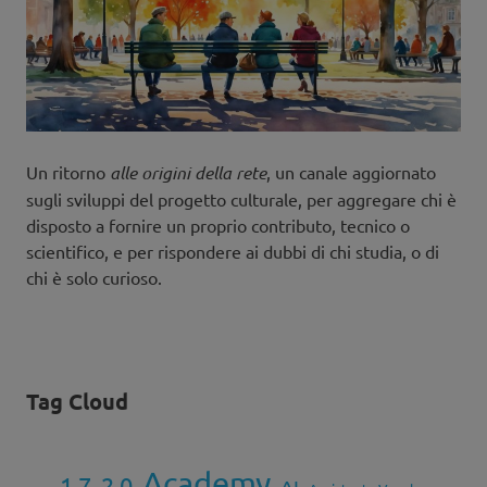
Un ritorno
alle origini della rete
, un canale aggiornato
sugli sviluppi del progetto culturale, per aggregare chi è
disposto a fornire un proprio contributo, tecnico o
scientifico, e per rispondere ai dubbi di chi studia, o di
chi è solo curioso.
Tag Cloud
Academy
1.7
2.0
AI