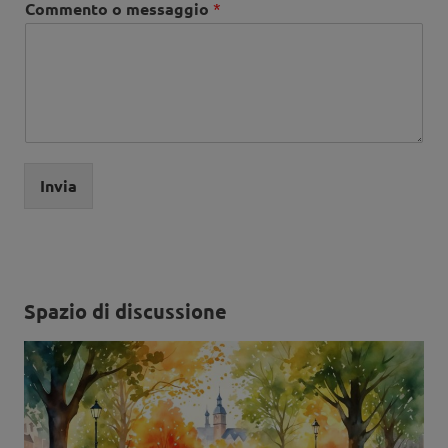
Commento o messaggio
*
Invia
Spazio di discussione