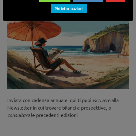
Più informazioni
Archivio Newsletter
Inviata con cadenza annuale, qui ti puoi
iscrivere
alla
Newsletter in cui trovare bilanci e prospettive, o
consultare
le precedenti edizioni