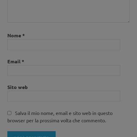
Nome
*
Email
*
Sito web
Salva il mio nome, email e sito web in questo
browser per la prossima volta che commento.