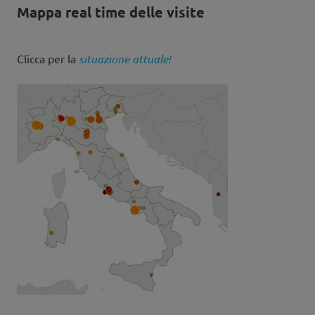
Mappa real time delle visite
Clicca per la
situazione attuale!