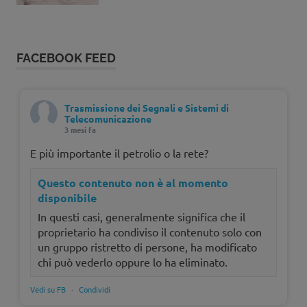
FACEBOOK FEED
Trasmissione dei Segnali e Sistemi di
Telecomunicazione
3 mesi fa
E più importante il petrolio o la rete?
Questo contenuto non è al momento
disponibile
In questi casi, generalmente significa che il
proprietario ha condiviso il contenuto solo con
un gruppo ristretto di persone, ha modificato
chi può vederlo oppure lo ha eliminato.
Vedi su FB
·
Condividi