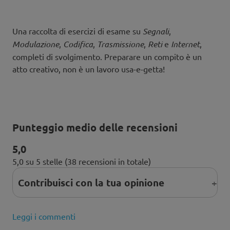
Una raccolta di esercizi di esame su
Segnali
,
Modulazione
,
Codifica
,
Trasmissione
,
Reti
e
Internet
,
completi di svolgimento. Preparare un compito è un
atto creativo, non è un lavoro usa-e-getta!
Punteggio medio delle recensioni
5,0
5,0 su 5 stelle (38 recensioni in totale)
Contribuisci con la tua opinione
Leggi i commenti