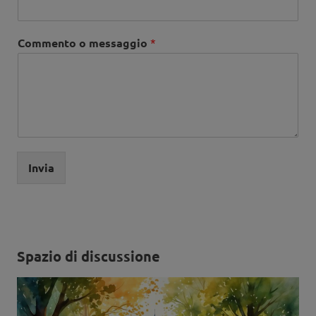
Commento o messaggio
*
Invia
Spazio di discussione