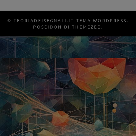
© TEORIADEISEGNALI.IT TEMA WORDPRESS:
POSEIDON DI THEMEZEE.