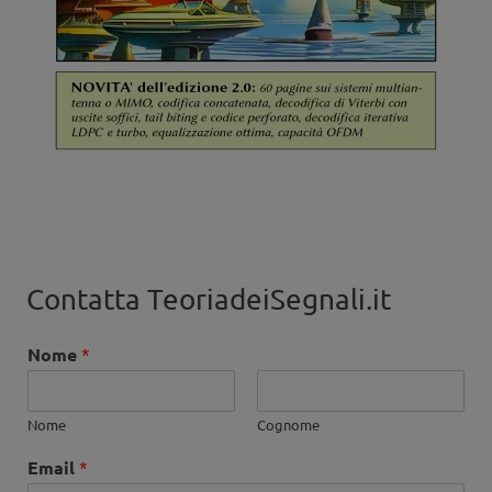
Contatta TeoriadeiSegnali.it
Nome
*
Nome
Cognome
Email
*