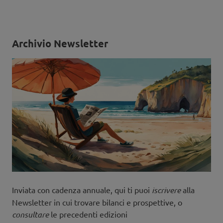
Archivio Newsletter
Inviata con cadenza annuale, qui ti puoi
iscrivere
alla
Newsletter in cui trovare bilanci e prospettive, o
consultare
le precedenti edizioni