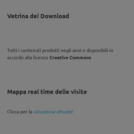
Vetrina dei Download
Tutti i contenuti prodotti negli anni e disponibili in
accordo alla licenza
Creative Commons
Mappa real time delle visite
Clicca per la
situazione attuale!