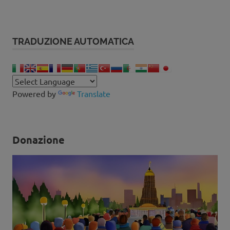
TRADUZIONE AUTOMATICA
Powered by
Translate
Donazione