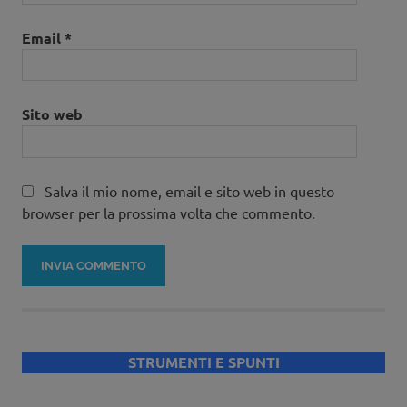
Email
*
Sito web
Salva il mio nome, email e sito web in questo
browser per la prossima volta che commento.
STRUMENTI E SPUNTI