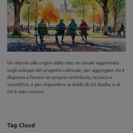
Un ritorno
alle origini della rete
, un canale aggiornato
sugli sviluppi del progetto culturale, per aggregare chi è
disposto a fornire un proprio contributo, tecnico o
scientifico, e per rispondere ai dubbi di chi studia, o di
chi è solo curioso.
Tag Cloud