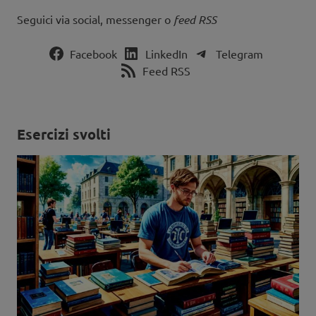
Seguici via social, messenger o
feed RSS
Facebook
LinkedIn
Telegram
Feed RSS
Esercizi svolti