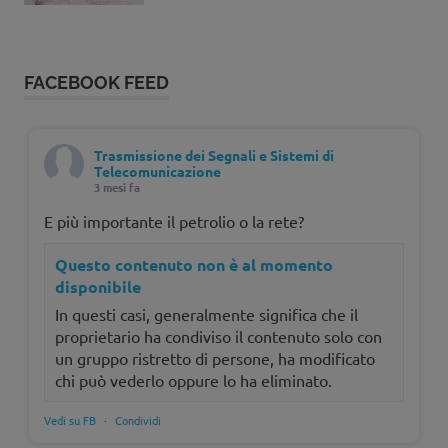
FACEBOOK FEED
Trasmissione dei Segnali e Sistemi di
Telecomunicazione
3 mesi fa
E più importante il petrolio o la rete?
Questo contenuto non è al momento
disponibile
In questi casi, generalmente significa che il
proprietario ha condiviso il contenuto solo con
un gruppo ristretto di persone, ha modificato
chi può vederlo oppure lo ha eliminato.
Vedi su FB
·
Condividi