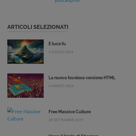
ARTICOLI SELEZIONATI
E luce fu
4 LUGLIO 2024
La nuova favolosa versione HTML
4 MARZO 2023
Free Massive Culture
29 SETTEMBRE 2021