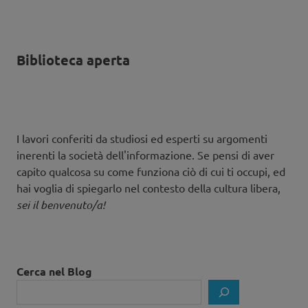
Biblioteca aperta
I lavori conferiti da studiosi ed esperti su argomenti
inerenti la società dell'informazione. Se pensi di aver
capito qualcosa su come funziona ciò di cui ti occupi, ed
hai voglia di spiegarlo nel contesto della cultura libera,
sei il benvenuto/a!
Cerca nel Blog