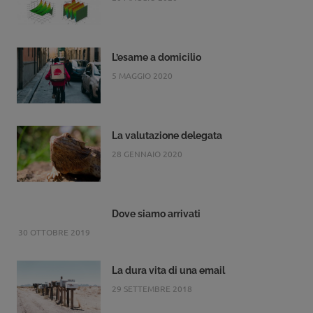
L’esame a domicilio
5 MAGGIO 2020
La valutazione delegata
28 GENNAIO 2020
Dove siamo arrivati
30 OTTOBRE 2019
La dura vita di una email
29 SETTEMBRE 2018