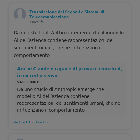
Trasmissione dei Segnali e Sistemi di
Telecomunicazione
4 mesi fa
Da uno studio di Anthropic emerge che il modello
AI dell'azienda contiene rappresentazioni dei
sentimenti umani, che ne influenzano il
comportamento
Anche Claude è capace di provare emozioni,
in un certo senso
share.google
Da uno studio di Anthropic emerge che il
modello AI dell'azienda contiene
rappresentazioni dei sentimenti umani, che ne
influenzano il comportamento
Vedi su FB
·
Condividi