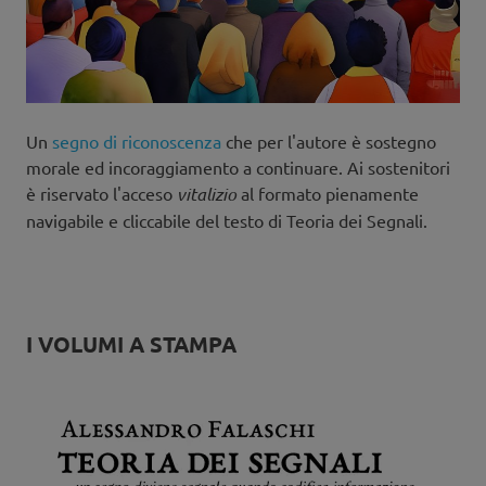
Un
segno di riconoscenza
che per l'autore è sostegno
morale ed incoraggiamento a continuare. Ai sostenitori
è riservato l'acceso
vitalizio
al formato pienamente
navigabile e cliccabile del testo di Teoria dei Segnali.
I VOLUMI A STAMPA