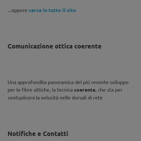
...oppure
cerca in tutto il sito
Comunicazione ottica coerente
Una approfondita panoramica del più recente sviluppo
per le fibre ottiche, la tecnica
coerente
, che sta per
centuplicare
la velocità nelle dorsali di rete
Notifiche e Contatti