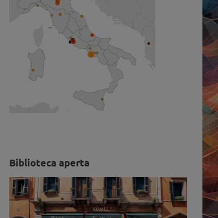
Biblioteca aperta