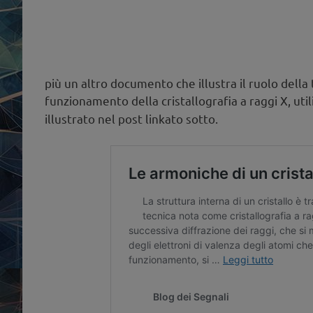
più un altro documento che illustra il ruolo della
funzionamento della cristallografia a raggi X, uti
illustrato nel post linkato sotto.