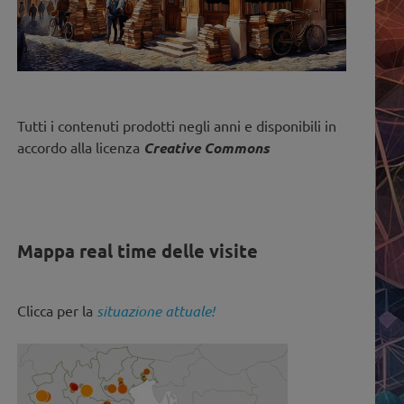
Tutti i contenuti prodotti negli anni e disponibili in
accordo alla licenza
Creative Commons
Mappa real time delle visite
Clicca per la
situazione attuale!