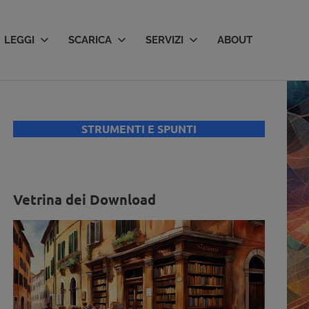
LEGGI
SCARICA
SERVIZI
ABOUT
STRUMENTI E SPUNTI
Vetrina dei Download