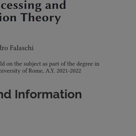
nd Information