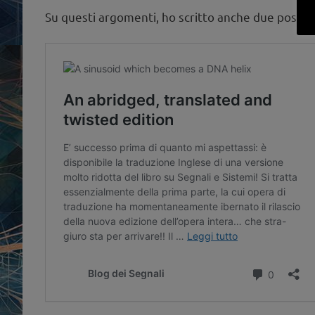
Su questi argomenti, ho scritto anche due post de