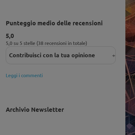
Punteggio medio delle recensioni
5,0
5,0 su 5 stelle (38 recensioni in totale)
Contribuisci con la tua opinione
Leggi i commenti
Archivio Newsletter