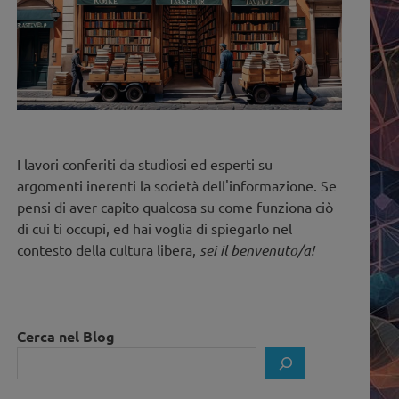
I lavori conferiti da studiosi ed esperti su
argomenti inerenti la società dell'informazione. Se
pensi di aver capito qualcosa su come funziona ciò
di cui ti occupi, ed hai voglia di spiegarlo nel
contesto della cultura libera,
sei il benvenuto/a!
Cerca nel Blog